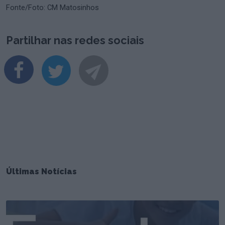
Fonte/Foto: CM Matosinhos
Partilhar nas redes sociais
Últimas Notícias