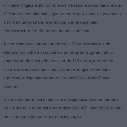
iniciativa dirigida a alunos do ensino básico e secundário, até ao
11.º ano de escolaridade, que pretende aproximar os jovens do
ambiente universitário e estimular o interesse pelo
conhecimento em diferentes áreas científicas.
À semelhança de anos anteriores, a Câmara Municipal de
Matosinhos volta a associar-se ao programa, garantindo o
pagamento da inscrição, no valor de 110 euros, a todos os
alunos das escolas públicas do concelho que pretendam
participar, independentemente do escalão da Ação Social
Escolar.
O apoio da autarquia destina-se à frequência de uma semana
no programa e abrangerá um máximo de 450 inscrições, sendo
os alunos aceites por ordem de inscrição.