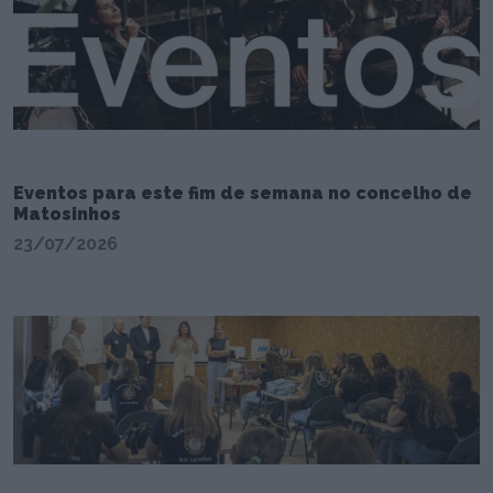
Eventos para este fim de semana no concelho de
Matosinhos
23/07/2026