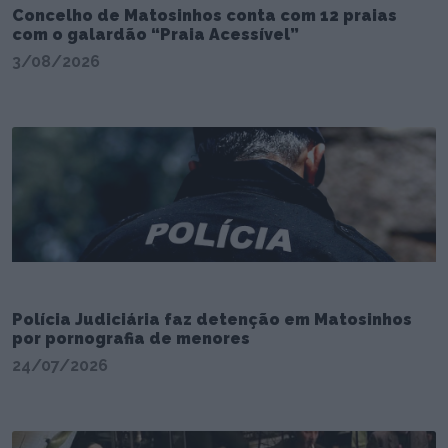
Concelho de Matosinhos conta com 12 praias
com o galardão “Praia Acessível”
3/08/2026
Polícia Judiciária faz detenção em Matosinhos
por pornografia de menores
24/07/2026