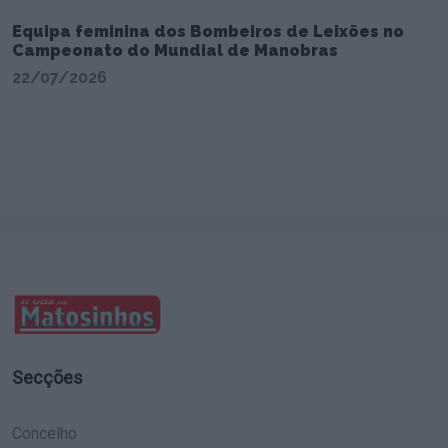
Equipa feminina dos Bombeiros de Leixões no
Campeonato do Mundial de Manobras
22/07/2026
Secções
Concelho