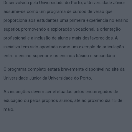
Desenvolvida pela Universidade do Porto, a Universidade Júnior
assume-se como um programa de cursos de verão que
proporciona aos estudantes uma primeira experiência no ensino
superior, promovendo a exploração vocacional, a orientação
profissional e a inclusão de alunos mais desfavorecidos. A
iniciativa tem sido apontada como um exemplo de articulação
entre o ensino superior e os ensinos básico e secundário.
O programa completo estará brevemente disponível no site da
Universidade Júnior da Universidade do Porto.
As inscrições devem ser efetuadas pelos encarregados de
educação ou pelos próprios alunos, até ao próximo dia 15 de
maio.