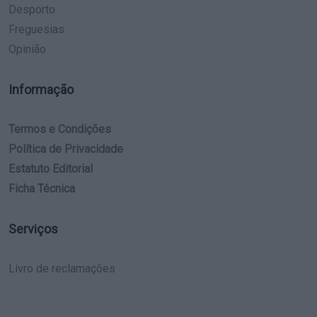
Desporto
Freguesias
Opinião
Informação
Termos e Condições
Política de Privacidade
Estatuto Editorial
Ficha Técnica
Serviços
Livro de reclamações