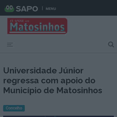
MENU
Toggle navigation
Universidade Júnior
regressa com apoio do
Município de Matosinhos
Concelho