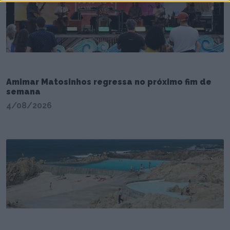
Amimar Matosinhos regressa no próximo fim de
semana
4/08/2026