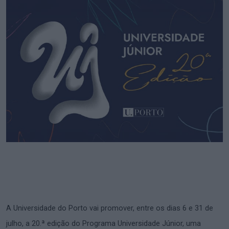
A Universidade do Porto vai promover, entre os dias 6 e 31 de
julho, a 20.ª edição do Programa Universidade Júnior, uma