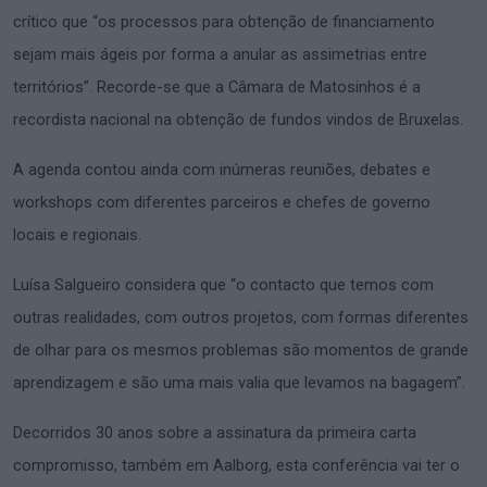
crítico que “os processos para obtenção de financiamento
sejam mais ágeis por forma a anular as assimetrias entre
territórios”. Recorde-se que a Câmara de Matosinhos é a
recordista nacional na obtenção de fundos vindos de Bruxelas.
A agenda contou ainda com inúmeras reuniões, debates e
workshops com diferentes parceiros e chefes de governo
locais e regionais.
Luísa Salgueiro considera que “o contacto que temos com
outras realidades, com outros projetos, com formas diferentes
de olhar para os mesmos problemas são momentos de grande
aprendizagem e são uma mais valia que levamos na bagagem”.
Decorridos 30 anos sobre a assinatura da primeira carta
compromisso, também em Aalborg, esta conferência vai ter o