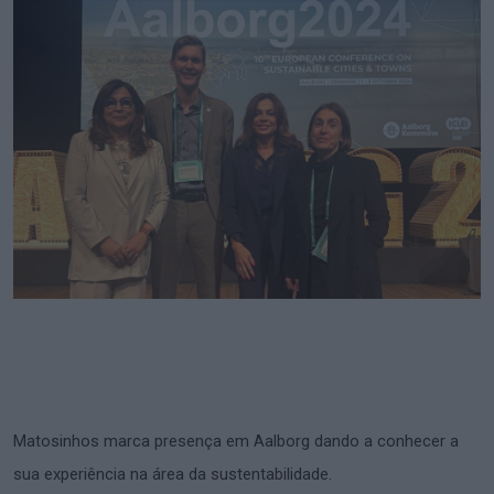
Matosinhos marca presença em Aalborg dando a conhecer a
sua experiência na área da sustentabilidade.