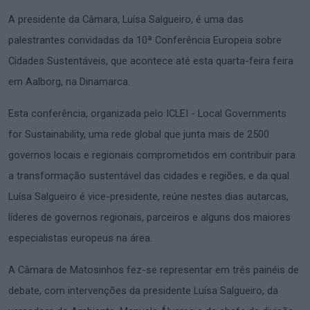
A presidente da Câmara, Luísa Salgueiro, é uma das
palestrantes convidadas da 10ª Conferência Europeia sobre
Cidades Sustentáveis, que acontece até esta quarta-feira feira
em Aalborg, na Dinamarca.
Esta conferência, organizada pelo ICLEI - Local Governments
for Sustainability, uma rede global que junta mais de 2500
governos locais e regionais comprometidos em contribuir para
a transformação sustentável das cidades e regiões, e da qual
Luísa Salgueiro é vice-presidente, reúne nestes dias autarcas,
líderes de governos regionais, parceiros e alguns dos maiores
especialistas europeus na área.
A Câmara de Matosinhos fez-se representar em três painéis de
debate, com intervenções da presidente Luísa Salgueiro, da