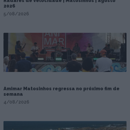
Radares de Velocidade | Matosinhos | agosto
2026
5/08/2026
Amimar Matosinhos regressa no próximo fim de
semana
4/08/2026