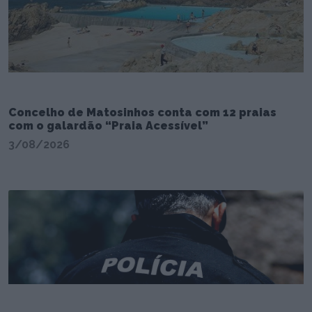
Concelho de Matosinhos conta com 12 praias
com o galardão “Praia Acessível”
3/08/2026