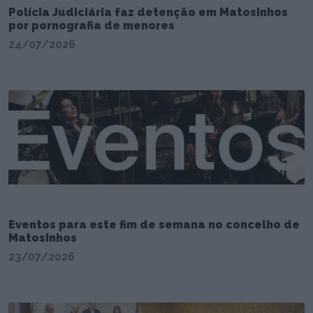
Polícia Judiciária faz detenção em Matosinhos
por pornografia de menores
24/07/2026
Eventos para este fim de semana no concelho de
Matosinhos
23/07/2026