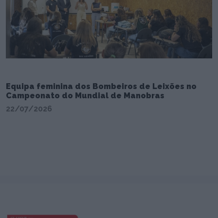
Equipa feminina dos Bombeiros de Leixões no
Campeonato do Mundial de Manobras
22/07/2026