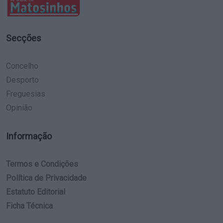
Secções
Concelho
Desporto
Freguesias
Opinião
Informação
Termos e Condições
Política de Privacidade
Estatuto Editorial
Ficha Técnica